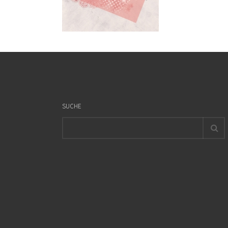
SUCHE