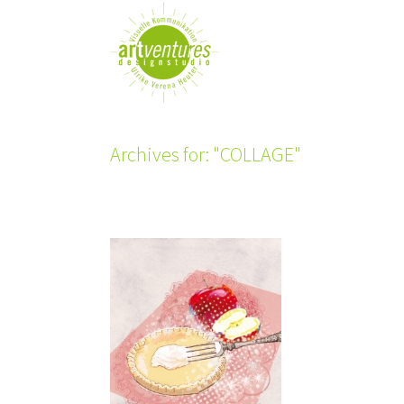
Archives for: "COLLAGE"