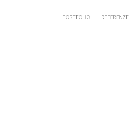
PORTFOLIO
REFERENZ