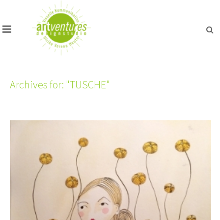
Archives for: "TUSCHE"