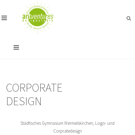
CORPORATE
DESIGN
Städtisches Gymnasium Wermelskirchen, Logo- und
Corpratedesign