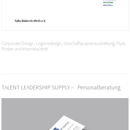
Corporate Design, Logoredesign, Geschäftspapierausstattung, Flyer,
Poster und Internetauftritt
TALENT LEADERSHIP SUPPLY – Personalberatung