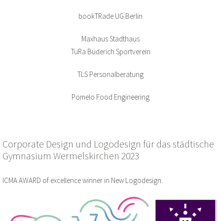
bookTRade UG Berlin
Maxhaus Stadthaus
TuRa Büderich Sportverein
TLS Personalberatung
Pomelo Food Engineering
Corporate Design und Logodesign für das städtische
Gymnasium Wermelskirchen 2023
ICMA AWARD of excellence winner in New Logodesign.