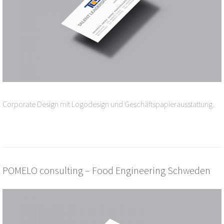
Corporate Design mit Logodesign und Geschäftspapierausstattung.
POMELO consulting – Food Engineering Schweden