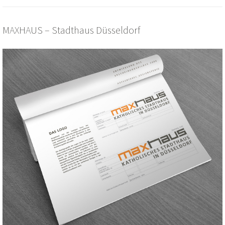
MAXHAUS – Stadthaus Düsseldorf